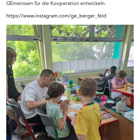
GEmeinsam für die Kooperation entwickeln.
https://www.instagram.com/ge_berger_feld