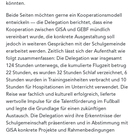
könnten.
Beide Seiten möchten gerne ein Kooperationsmodell
entwickeln — die Delegation berichtet, dass eine
Kooperation zwischen GISA und GEBF mündlich
vereinbart wurde, die konkrete Ausgestaltung soll
jedoch in weiteren Gesprächen mit der Schulgemeinde
erarbeitet werden. Zeitlich lässt sich der Aufenthalt wie
folgt zusammenfassen: Die Delegation war insgesamt
124 Stunden unterwegs, die kumulierte Flugzeit betrug
22 Stunden, es wurden 32 Stunden Schlaf verzeichnet, 6
Stunden wurden in Trainingseinheiten verbracht und 10
Stunden für Hospitationen im Unterricht verwendet. Die
Reise war fachlich und kulturell erfolgreich, lieferte
wertvolle Impulse für die Talentförderung im Fußball
und legte die Grundlage für einen zukünftigen
Austausch. Die Delegation wird ihre Erkenntnisse der
Schulgemeinschaft präsentieren und in Abstimmung mit
GISA konkrete Projekte und Rahmenbedingungen