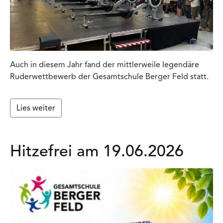
Auch in diesem Jahr fand der mittlerweile legendäre
Ruderwettbewerb der Gesamtschule Berger Feld statt.
Lies weiter
Hitzefrei am 19.06.2026