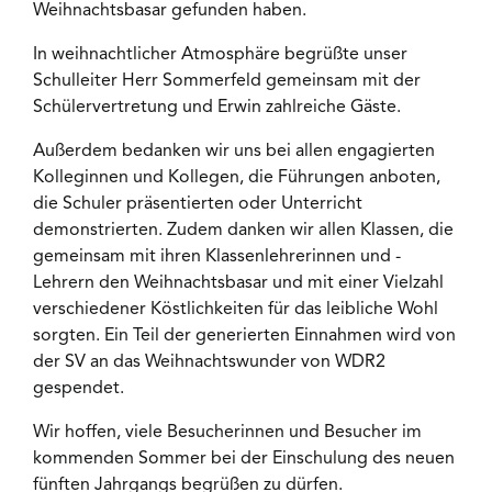
Weihnachtsbasar gefunden haben.
In weihnachtlicher Atmosphäre begrüßte unser
Schulleiter Herr Sommerfeld gemeinsam mit der
Schülervertretung und Erwin zahlreiche Gäste.
Außerdem bedanken wir uns bei allen engagierten
Kolleginnen und Kollegen, die Führungen anboten,
die Schuler präsentierten oder Unterricht
demonstrierten. Zudem danken wir allen Klassen, die
gemeinsam mit ihren Klassenlehrerinnen und -
Lehrern den Weihnachtsbasar und mit einer Vielzahl
verschiedener Köstlichkeiten für das leibliche Wohl
sorgten. Ein Teil der generierten Einnahmen wird von
der SV an das Weihnachtswunder von WDR2
gespendet.
Wir hoffen, viele Besucherinnen und Besucher im
kommenden Sommer bei der Einschulung des neuen
fünften Jahrgangs begrüßen zu dürfen.