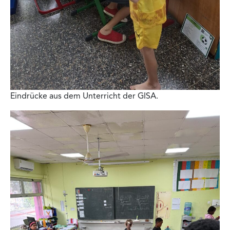
Eindrücke aus dem Unterricht der GISA.