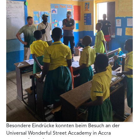
Besondere Eindrücke konnten beim Besuch an der
Universal Wonderful Street Accademy in Accra