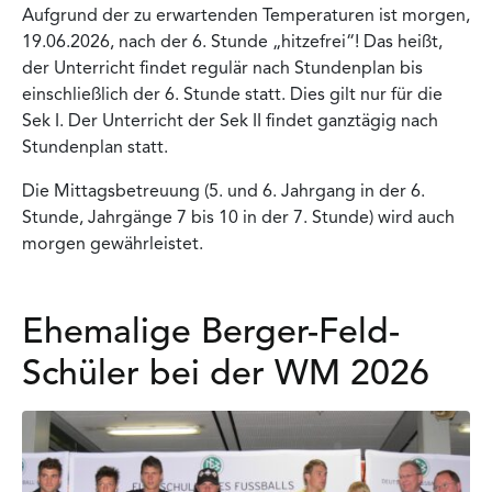
Aufgrund der zu erwartenden Temperaturen ist morgen,
19.06.2026, nach der 6. Stunde „hitzefrei“! Das heißt,
der Unterricht findet regulär nach Stundenplan bis
einschließlich der 6. Stunde statt. Dies gilt nur für die
Sek I. Der Unterricht der Sek II findet ganztägig nach
Stundenplan statt.
Die Mittagsbetreuung (5. und 6. Jahrgang in der 6.
Stunde, Jahrgänge 7 bis 10 in der 7. Stunde) wird auch
morgen gewährleistet.
Ehemalige Berger-Feld-
Schüler bei der WM 2026