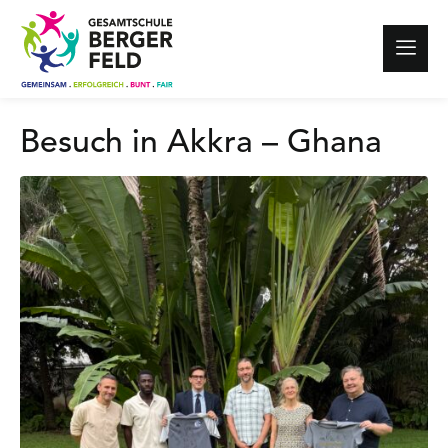
Besuch in Akkra – Ghana