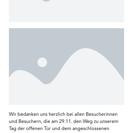
Wir bedanken uns herzlich bei allen Besucherinnen
und Besuchern, die am 29.11. den Weg zu unserem
Tag der offenen Tür und dem angeschlossenen