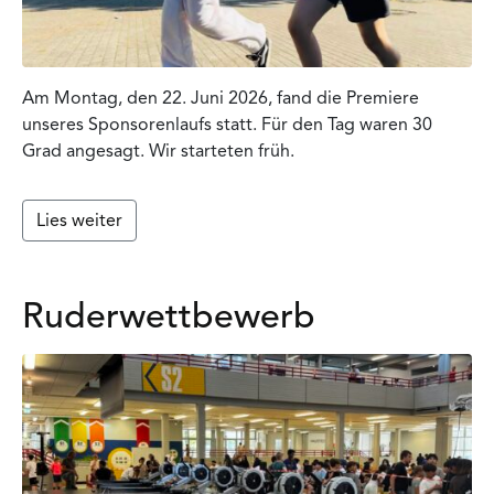
Am Montag, den 22. Juni 2026, fand die Premiere
unseres Sponsorenlaufs statt. Für den Tag waren 30
Grad angesagt. Wir starteten früh.
Lies weiter
Ruderwettbewerb