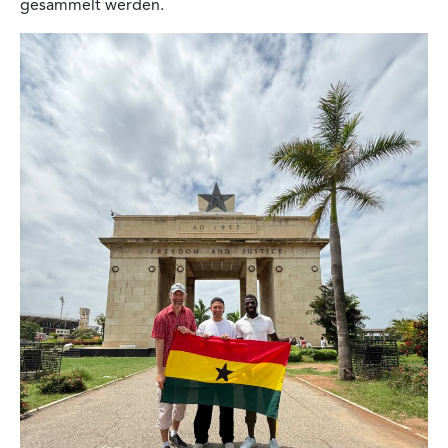
gesammelt werden.