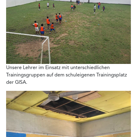
Unsere Lehrer im Einsatz mit unterschiedlichen
Trainingsgruppen auf dem schuleigenen Trainingsplatz
der GISA.