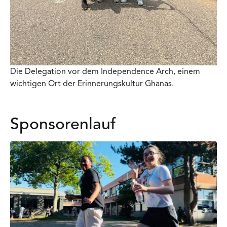
Die Delegation vor dem Independence Arch, einem
wichtigen Ort der Erinnerungskultur Ghanas.
Sponsorenlauf