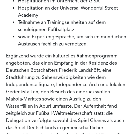
Hospitationen im Unterricht der GISA
Hospitation an der Universal Wonderful Street
Academy
Teilnahme an Trainingseinheiten auf dem
schuleigenen Fußballplatz
sowie Expertengespräche, um sich im mündlichen
Austausch fachlich zu vernetzen.
Ergänzend wurde ein kulturelles Rahmenprogramm
angeboten, das einen Empfang in der Residenz des
Deutschen Botschafters Frederik Landshöft, eine
Stadtführung zu Sehenswürdigkeiten wie dem
Independence Square, Independence Arch und lokalen
Gedenkstätten, den Besuch des eindrucksvollen
Makola-Marktes sowie einen Ausflug zu den
Wasserfällen in Aburi umfasste. Der Aufenthalt fand
zeitgleich zur Fußball-Weltmeisterschaft statt; die
Delegation verfolgte sowohl das Spiel Ghanas als auch
das Spiel Deutschlands in gemeinschaftlicher