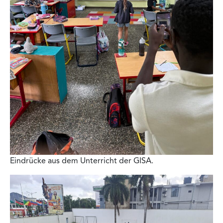
Eindrücke aus dem Unterricht der GISA.