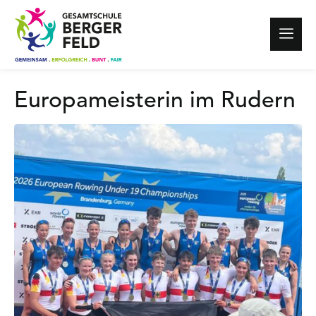
Europameisterin im Rudern