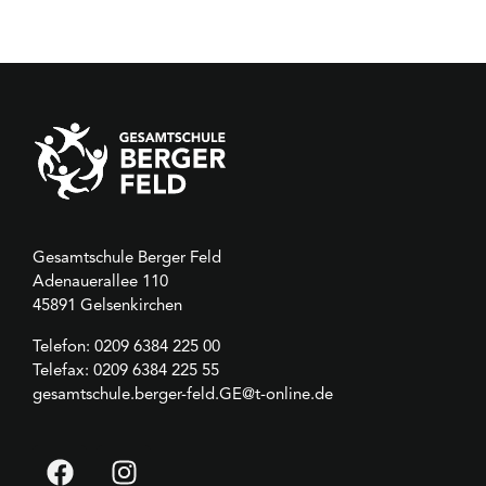
Gesamtschule Berger Feld
Adenauerallee 110
45891 Gelsenkirchen
Telefon:
0209 6384 225 00
Telefax: 0209 6384 225 55
gesamtschule.berger-feld.GE@t-online.de