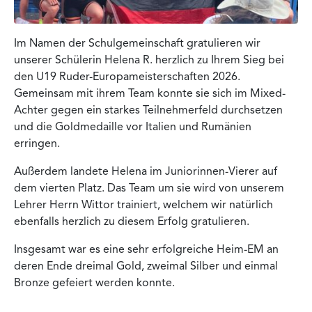
Im Namen der Schulgemeinschaft gratulieren wir
unserer Schülerin Helena R. herzlich zu Ihrem Sieg bei
den U19 Ruder-Europameisterschaften 2026.
Gemeinsam mit ihrem Team konnte sie sich im Mixed-
Achter gegen ein starkes Teilnehmerfeld durchsetzen
und die Goldmedaille vor Italien und Rumänien
erringen.
Außerdem landete Helena im Juniorinnen-Vierer auf
dem vierten Platz. Das Team um sie wird von unserem
Lehrer Herrn Wittor trainiert, welchem wir natürlich
ebenfalls herzlich zu diesem Erfolg gratulieren.
Insgesamt war es eine sehr erfolgreiche Heim-EM an
deren Ende dreimal Gold, zweimal Silber und einmal
Bronze gefeiert werden konnte.