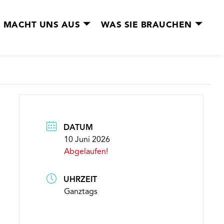
 MACHT UNS AUS
WAS SIE BRAUCHEN
DATUM
10 Juni 2026
Abgelaufen!
UHRZEIT
Ganztags