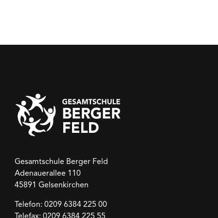
Gesamtschule Berger Feld
Adenauerallee 110
45891 Gelsenkirchen
Telefon:
0209 6384 225 00
Telefax: 0209 6384 225 55