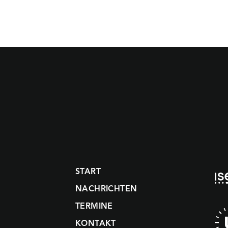
START
NACHRICHTEN
TERMINE
KONTAKT